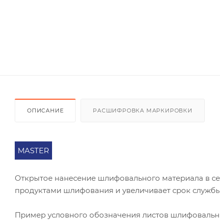
ОПИСАНИЕ
РАСШИФРОВКА МАРКИРОВКИ
MASTER
Открытое нанесение шлифовального материала в се
продуктами шлифования и увеличивает срок службы
Пример условного обозначения листов шлифоваль