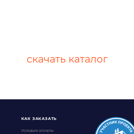
скачать каталог
КАК ЗАКАЗАТЬ
Условия оплаты