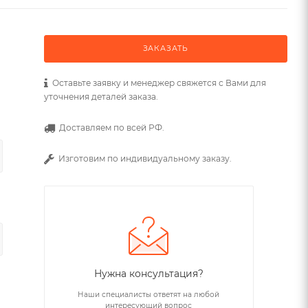
ЗАКАЗАТЬ
Оставьте заявку и менеджер свяжется с Вами для
уточнения деталей заказа.
Доставляем по всей РФ.
Изготовим по индивидуальному заказу.
Нужна консультация?
Наши специалисты ответят на любой
интересующий вопрос