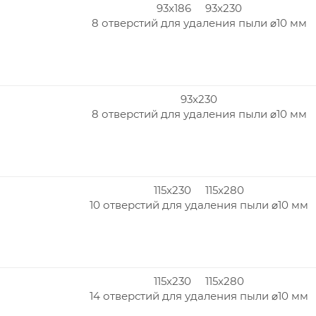
93x186 93x230
8 отверстий для удаления пыли ⌀10 мм
93x230
8 отверстий для удаления пыли ⌀10 мм
115x230 115x280
10 отверстий для удаления пыли ⌀10 мм
115x230 115x280
14 отверстий для удаления пыли ⌀10 мм