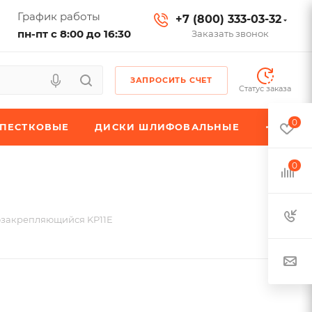
График работы
+7 (800) 333-03-32
пн-пт с 8:00 до 16:30
Заказать звонок
ЗАПРОСИТЬ СЧЕТ
Статус заказа
0
ЕПЕСТКОВЫЕ
ДИСКИ ШЛИФОВАЛЬНЫЕ
0
озакрепляющийся KP11E