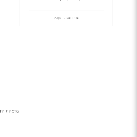
ЗАДАТЬ ВОПРОС
ти листа