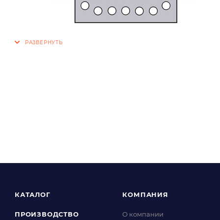
КАТАЛОГ
КОМПАНИЯ
ПРОИЗВОДСТВО
О компании