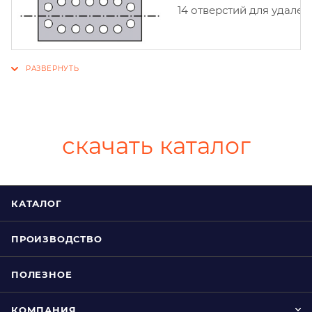
14 отверстий для удален
скачать каталог
КАТАЛОГ
ПРОИЗВОДСТВО
ПОЛЕЗНОЕ
КОМПАНИЯ