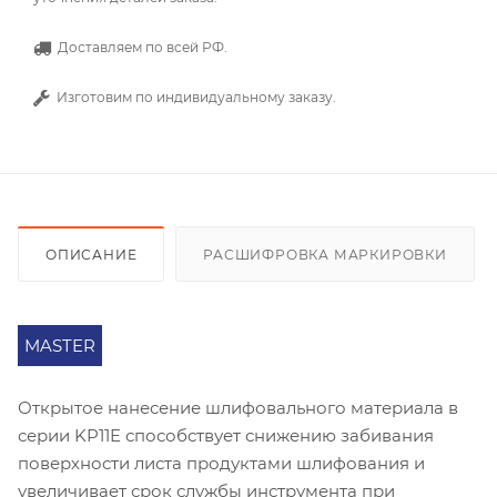
Доставляем по всей РФ.
Изготовим по индивидуальному заказу.
ОПИСАНИЕ
РАСШИФРОВКА МАРКИРОВКИ
MASTER
Открытое нанесение шлифовального материала в
серии KP11E способствует снижению забивания
поверхности листа продуктами шлифования и
увеличивает срок службы инструмента при