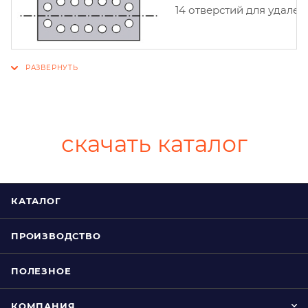
14 отверстий для удален
скачать каталог
КАТАЛОГ
ПРОИЗВОДСТВО
ПОЛЕЗНОЕ
КОМПАНИЯ