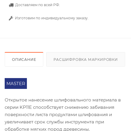
Доставляем по всей РФ.
Изготовим по индивидуальному заказу.
ОПИСАНИЕ
РАСШИФРОВКА МАРКИРОВКИ
MASTER
Открытое нанесение шлифовального материала в
серии KP11E способствует снижению забивания
поверхности листа продуктами шлифования и
увеличивает срок службы инструмента при
обработке мягких пород древесины.