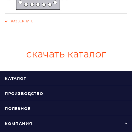
скачать каталог
КАТАЛОГ
ПРОИЗВОДСТВО
ПОЛЕЗНОЕ
КОМПАНИЯ