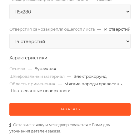
Отверстия самозакрепляющегося листа
—
14 отверстий
Характеристики
Основа
—
Бумажная
Шлифовальный материал
—
Электрокорунд
Область применения
—
Мягкие породы древесины,
Шпатлеванные поверхности
ЗАКАЗАТЬ
Оставьте заявку и менеджер свяжется с Вами для
уточнения деталей заказа.