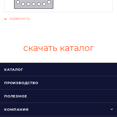
скачать каталог
КАТАЛОГ
ПРОИЗВОДСТВО
ПОЛЕЗНОЕ
КОМПАНИЯ