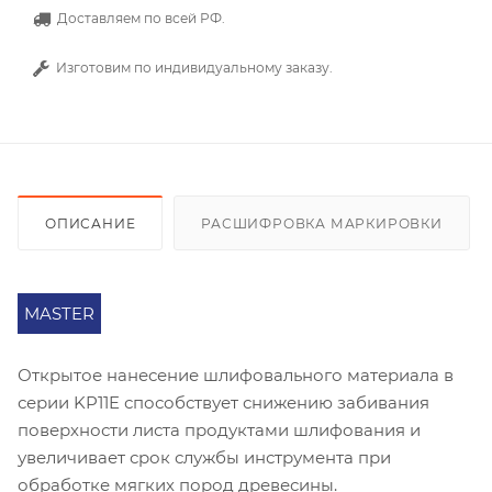
Доставляем по всей РФ.
Изготовим по индивидуальному заказу.
ОПИСАНИЕ
РАСШИФРОВКА МАРКИРОВКИ
MASTER
Открытое нанесение шлифовального материала в
серии KP11E способствует снижению забивания
поверхности листа продуктами шлифования и
увеличивает срок службы инструмента при
обработке мягких пород древесины.