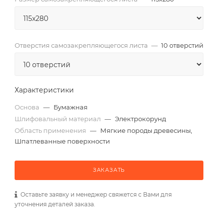
Отверстия самозакрепляющегося листа
—
10 отверстий
Характеристики
Основа
—
Бумажная
Шлифовальный материал
—
Электрокорунд
Область применения
—
Мягкие породы древесины,
Шпатлеванные поверхности
ЗАКАЗАТЬ
Оставьте заявку и менеджер свяжется с Вами для
уточнения деталей заказа.