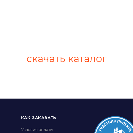
скачать каталог
КАК ЗАКАЗАТЬ
Условия оплаты