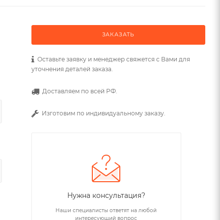
ЗАКАЗАТЬ
Оставьте заявку и менеджер свяжется с Вами для
уточнения деталей заказа.
Доставляем по всей РФ.
Изготовим по индивидуальному заказу.
Нужна консультация?
Наши специалисты ответят на любой
интересующий вопрос