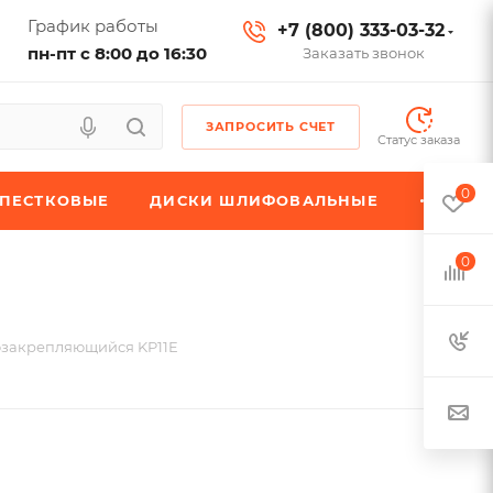
График работы
+7 (800) 333-03-32
пн-пт с 8:00 до 16:30
Заказать звонок
ЗАПРОСИТЬ СЧЕТ
Статус заказа
0
ЕПЕСТКОВЫЕ
ДИСКИ ШЛИФОВАЛЬНЫЕ
0
озакрепляющийся KP11E