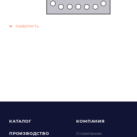
КАТАЛОГ
КОМПАНИЯ
ПРОИЗВОДСТВО
О компании