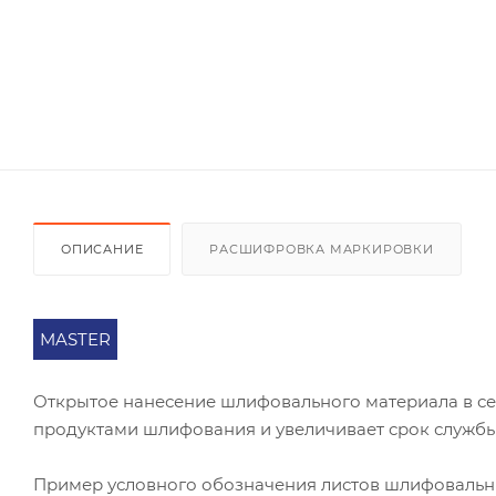
ОПИСАНИЕ
РАСШИФРОВКА МАРКИРОВКИ
MASTER
Открытое нанесение шлифовального материала в се
продуктами шлифования и увеличивает срок службы
Пример условного обозначения листов шлифоваль