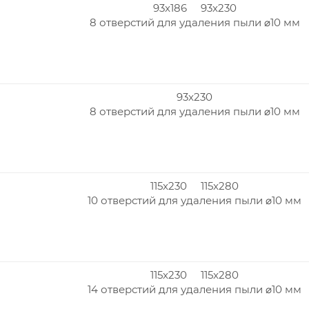
93x186 93x230
8 отверстий для удаления пыли ⌀10 мм
93x230
8 отверстий для удаления пыли ⌀10 мм
115x230 115x280
10 отверстий для удаления пыли ⌀10 мм
115x230 115x280
14 отверстий для удаления пыли ⌀10 мм