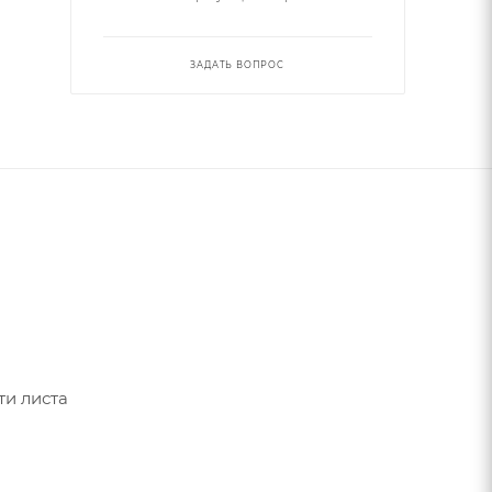
ЗАДАТЬ ВОПРОС
ти листа