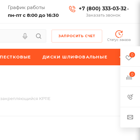
График работы
+7 (800) 333-03-32
пн-пт с 8:00 до 16:30
Заказать звонок
ЗАПРОСИТЬ СЧЕТ
Статус заказа
0
ЕПЕСТКОВЫЕ
ДИСКИ ШЛИФОВАЛЬНЫЕ
0
озакрепляющийся KP11E