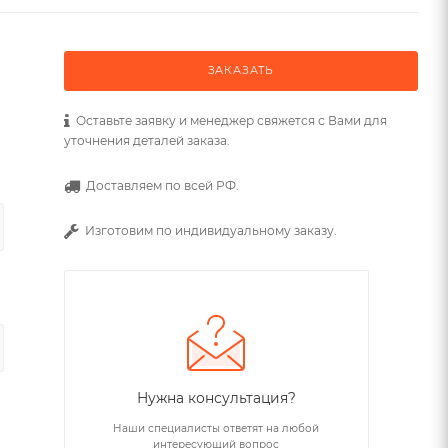
ЗАКАЗАТЬ
Оставьте заявку и менеджер свяжется с Вами для
уточнения деталей заказа.
Доставляем по всей РФ.
Изготовим по индивидуальному заказу.
Нужна консультация?
Наши специалисты ответят на любой
интересующий вопрос