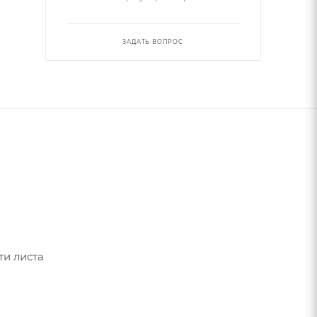
ЗАДАТЬ ВОПРОС
ти листа