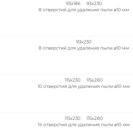
93x186 93x230
8 отверстий для удаления пыли ⌀10 мм
93x230
8 отверстий для удаления пыли ⌀10 мм
115x230 115x280
10 отверстий для удаления пыли ⌀10 мм
115x230 115x280
14 отверстий для удаления пыли ⌀10 мм