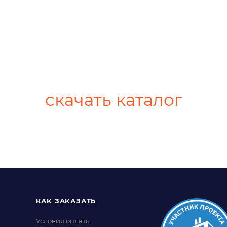
скачать каталог
КАК ЗАКАЗАТЬ
Условия оплаты