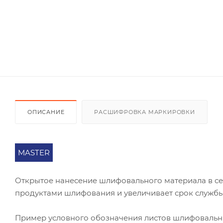
ОПИСАНИЕ
РАСШИФРОВКА МАРКИРОВКИ
MASTER
Открытое нанесение шлифовального материала в се
продуктами шлифования и увеличивает срок службы
Пример условного обозначения листов шлифоваль