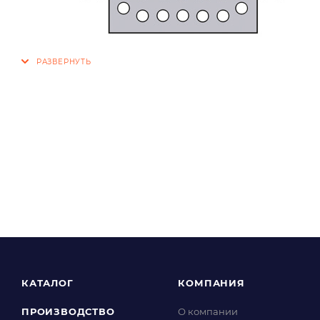
КАТАЛОГ
КОМПАНИЯ
ПРОИЗВОДСТВО
О компании