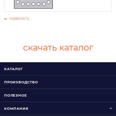
скачать каталог
КАТАЛОГ
ПРОИЗВОДСТВО
ПОЛЕЗНОЕ
КОМПАНИЯ