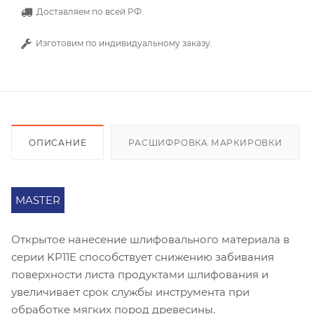
Доставляем по всей РФ.
Изготовим по индивидуальному заказу.
ОПИСАНИЕ
РАСШИФРОВКА МАРКИРОВКИ
MASTER
Открытое нанесение шлифовального материала в
серии KP11E способствует снижению забивания
поверхности листа продуктами шлифования и
увеличивает срок службы инструмента при
обработке мягких пород древесины.