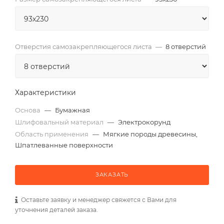
Отверстия самозакрепляющегося листа
—
8 отверстий
Характеристики
Основа
—
Бумажная
Шлифовальный материал
—
Электрокорунд
Область применения
—
Мягкие породы древесины,
Шпатлеванные поверхности
ЗАКАЗАТЬ
Оставьте заявку и менеджер свяжется с Вами для
уточнения деталей заказа.