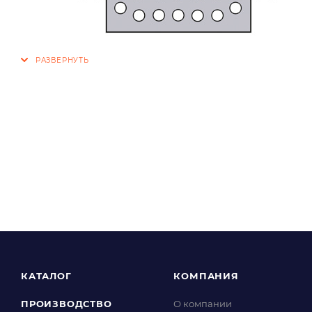
КАТАЛОГ
КОМПАНИЯ
ПРОИЗВОДСТВО
О компании