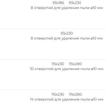
93x186 93x230
8 отверстий для удаления пыли ⌀10 мм
93x230
8 отверстий для удаления пыли ⌀10 мм
115x230 115x280
10 отверстий для удаления пыли ⌀10 мм
115x230 115x280
14 отверстий для удаления пыли ⌀10 мм