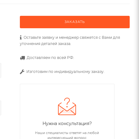
ЗАКАЗАТЬ
Оставьте заявку и менеджер свяжется с Вами для
уточнения деталей заказа.
Доставляем по всей РФ.
Изготовим по индивидуальному заказу.
Нужна консультация?
Наши специалисты ответят на любой
интересующий вопрос