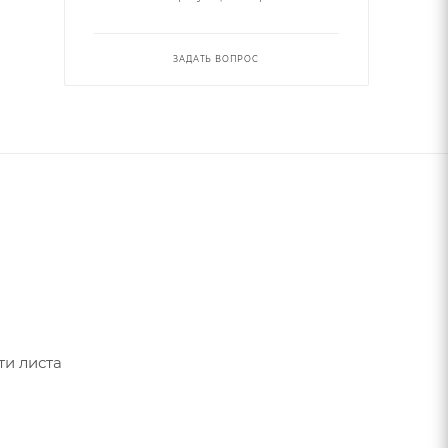
ЗАДАТЬ ВОПРОС
ти листа