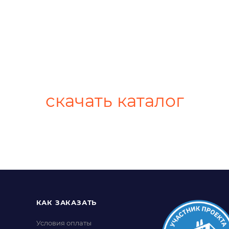
скачать каталог
КАК ЗАКАЗАТЬ
Условия оплаты