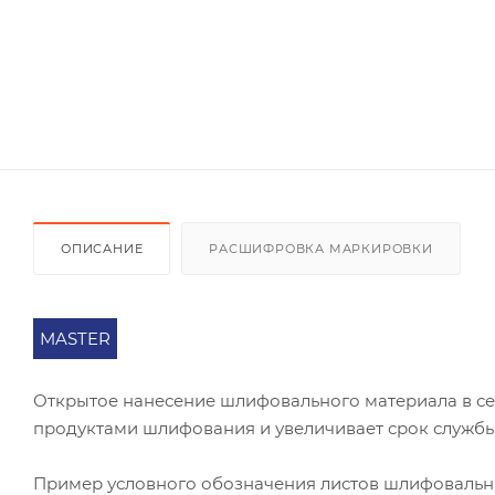
ОПИСАНИЕ
РАСШИФРОВКА МАРКИРОВКИ
MASTER
Открытое нанесение шлифовального материала в се
продуктами шлифования и увеличивает срок службы
Пример условного обозначения листов шлифоваль