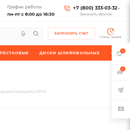
График работы
+7 (800) 333-03-32
пн-пт с 8:00 до 16:30
Заказать звонок
ЗАПРОСИТЬ СЧЕТ
Статус заказа
0
ЕПЕСТКОВЫЕ
ДИСКИ ШЛИФОВАЛЬНЫЕ
0
озакрепляющийся KP11E