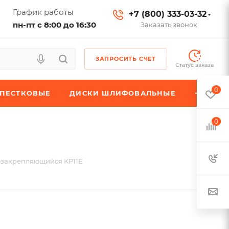
График работы
+7 (800) 333-03-32
пн-пт с 8:00 до 16:30
Заказать звонок
ЗАПРОСИТЬ СЧЕТ
Статус заказа
0
ЕПЕСТКОВЫЕ
ДИСКИ ШЛИФОВАЛЬНЫЕ
0
озакрепляющийся KP11E