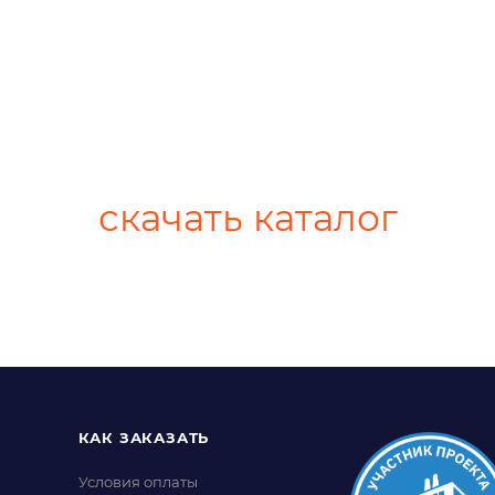
скачать каталог
КАК ЗАКАЗАТЬ
Условия оплаты