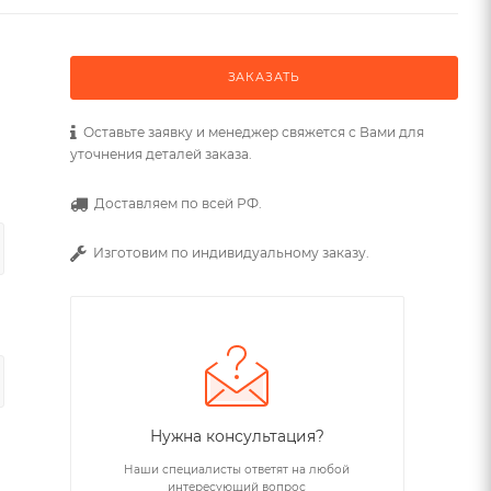
ЗАКАЗАТЬ
Оставьте заявку и менеджер свяжется с Вами для
уточнения деталей заказа.
Доставляем по всей РФ.
Изготовим по индивидуальному заказу.
Нужна консультация?
Наши специалисты ответят на любой
интересующий вопрос