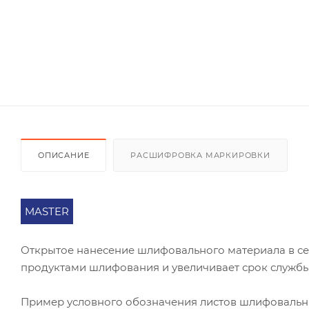
ОПИСАНИЕ
РАСШИФРОВКА МАРКИРОВКИ
MASTER
Открытое нанесение шлифовального материала в се
продуктами шлифования и увеличивает срок службы
Пример условного обозначения листов шлифоваль