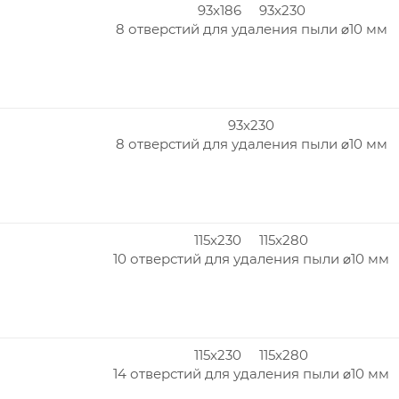
93x186 93x230
8 отверстий для удаления пыли ⌀10 мм
93x230
8 отверстий для удаления пыли ⌀10 мм
115x230 115x280
10 отверстий для удаления пыли ⌀10 мм
115x230 115x280
14 отверстий для удаления пыли ⌀10 мм