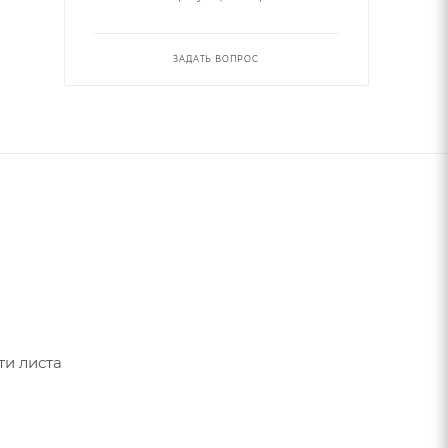
ЗАДАТЬ ВОПРОС
ти листа