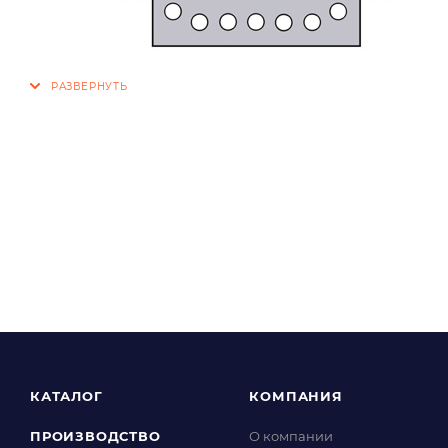
КАТАЛОГ
КОМПАНИЯ
ПРОИЗВОДСТВО
О компании