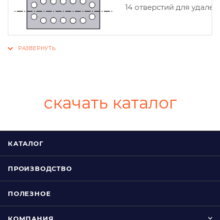
14 отверстий для удален
скачать каталог
КАТАЛОГ
ПРОИЗВОДСТВО
ПОЛЕЗНОЕ
КОМПАНИЯ