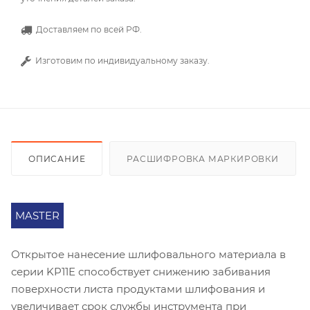
Доставляем по всей РФ.
Изготовим по индивидуальному заказу.
ОПИСАНИЕ
РАСШИФРОВКА МАРКИРОВКИ
MASTER
Открытое нанесение шлифовального материала в
серии KP11E способствует снижению забивания
поверхности листа продуктами шлифования и
увеличивает срок службы инструмента при