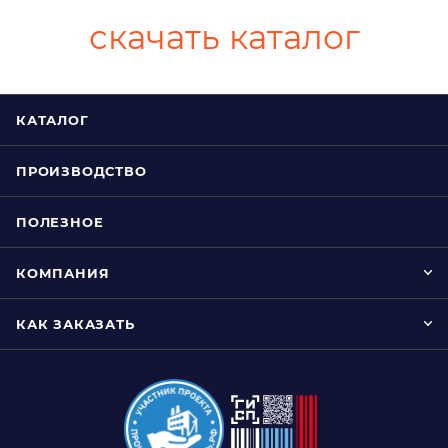
скачать каталог
КАТАЛОГ
ПРОИЗВОДСТВО
ПОЛЕЗНОЕ
КОМПАНИЯ
КАК ЗАКАЗАТЬ