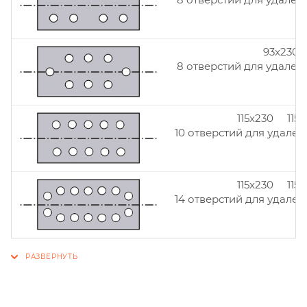
93x230
8 отверстий для удален
115x230 115
10 отверстий для удален
115x230 115
14 отверстий для удален