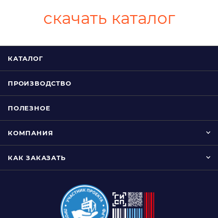
скачать каталог
КАТАЛОГ
ПРОИЗВОДСТВО
ПОЛЕЗНОЕ
КОМПАНИЯ
КАК ЗАКАЗАТЬ