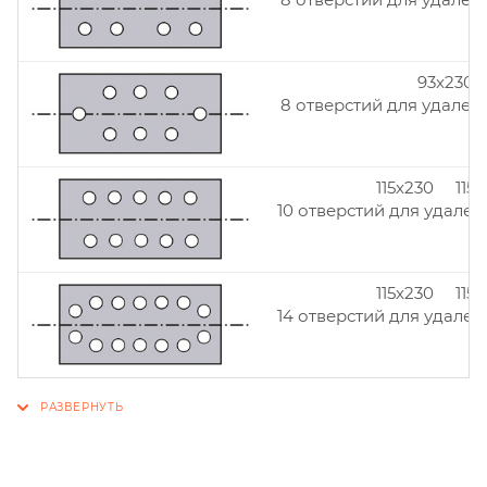
93x230
8 отверстий для удален
115x230 115
10 отверстий для удален
115x230 115
14 отверстий для удален