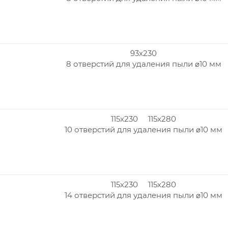
93x230
8 отверстий для удаления пыли ⌀10 мм
115x230 115x280
10 отверстий для удаления пыли ⌀10 мм
115x230 115x280
14 отверстий для удаления пыли ⌀10 мм