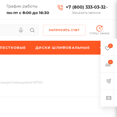
График работы
+7 (800) 333-03-32
пн-пт с 8:00 до 16:30
Заказать звонок
ЗАПРОСИТЬ СЧЕТ
Статус заказа
0
ЕПЕСТКОВЫЕ
ДИСКИ ШЛИФОВАЛЬНЫЕ
0
озакрепляющийся KP10C