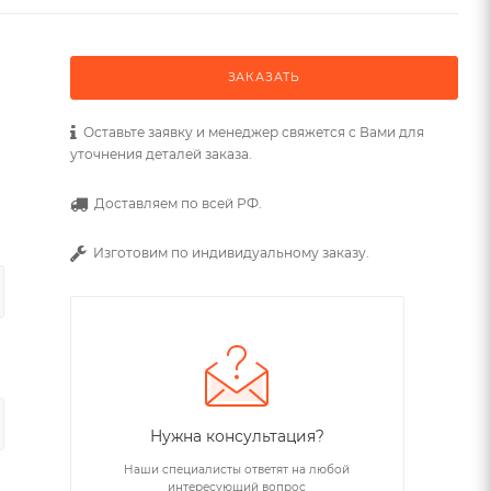
ЗАКАЗАТЬ
Оставьте заявку и менеджер свяжется с Вами для
уточнения деталей заказа.
Доставляем по всей РФ.
Изготовим по индивидуальному заказу.
Нужна консультация?
Наши специалисты ответят на любой
интересующий вопрос