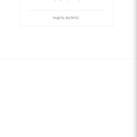
ЗАДАТЬ ВОПРОС