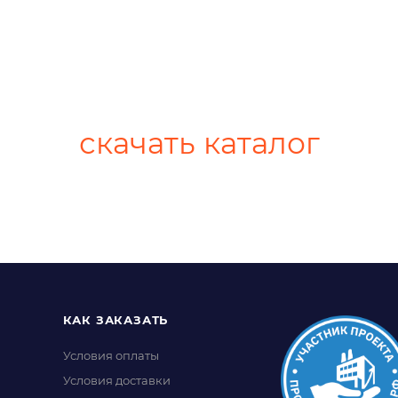
скачать каталог
КАК ЗАКАЗАТЬ
Условия оплаты
Условия доставки