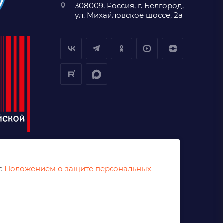
308009, Россия, г. Белгород,
ул. Михайловское шоссе, 2а
 с
Положением о защите персональных