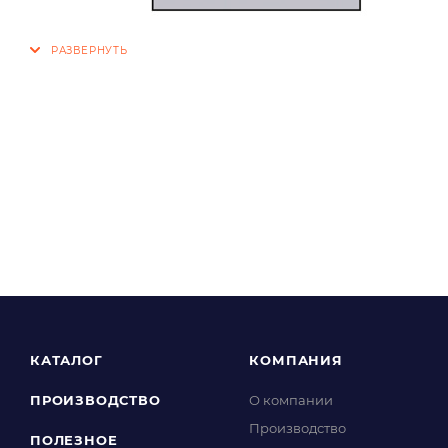
КАТАЛОГ
КОМПАНИЯ
ПРОИЗВОДСТВО
О компании
Производство
ПОЛЕЗНОЕ