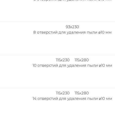
93x230
8 отверстий для удаления пыли ⌀10 мм
115x230 115x280
10 отверстий для удаления пыли ⌀10 мм
115x230 115x280
14 отверстий для удаления пыли ⌀10 мм