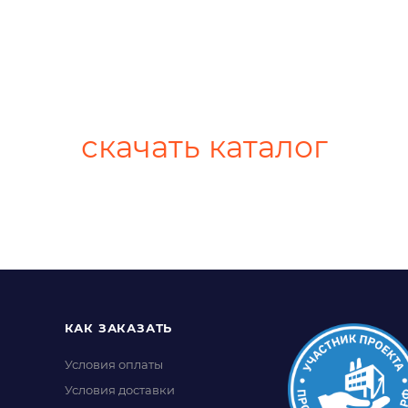
скачать каталог
КАК ЗАКАЗАТЬ
Условия оплаты
Условия доставки