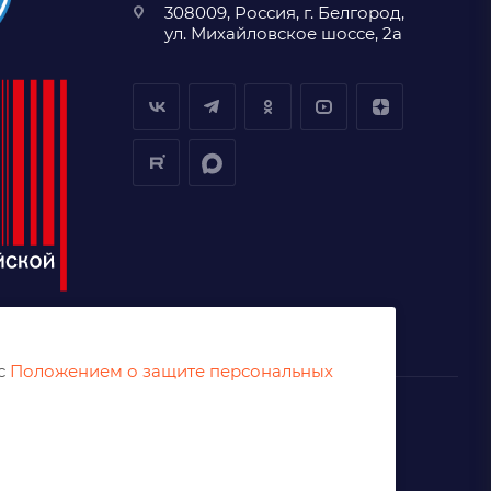
308009, Россия, г. Белгород,
ул. Михайловское шоссе, 2а
 с
Положением о защите персональных