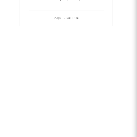
ЗАДАТЬ ВОПРОС