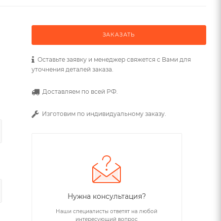
ЗАКАЗАТЬ
Оставьте заявку и менеджер свяжется с Вами для
уточнения деталей заказа.
Доставляем по всей РФ.
Изготовим по индивидуальному заказу.
Нужна консультация?
Наши специалисты ответят на любой
интересующий вопрос