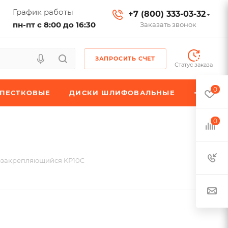
График работы
+7 (800) 333-03-32
пн-пт с 8:00 до 16:30
Заказать звонок
ЗАПРОСИТЬ СЧЕТ
Статус заказа
0
ЕПЕСТКОВЫЕ
ДИСКИ ШЛИФОВАЛЬНЫЕ
0
озакрепляющийся KP10C