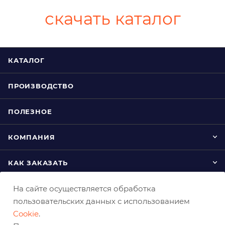
скачать каталог
КАТАЛОГ
ПРОИЗВОДСТВО
ПОЛЕЗНОЕ
КОМПАНИЯ
КАК ЗАКАЗАТЬ
На сайте осуществляется обработка
пользовательских данных с использованием
Cookie
.