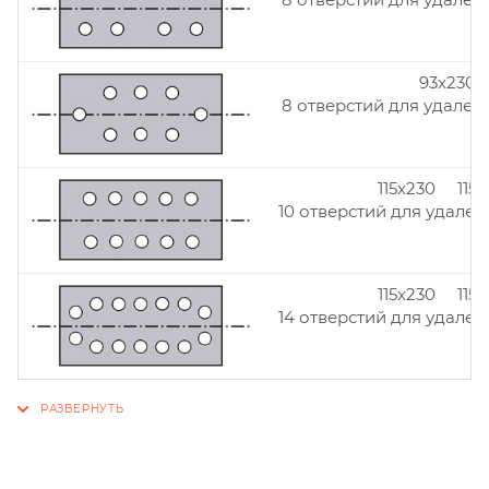
93x230
8 отверстий для удален
115x230 115
10 отверстий для удален
115x230 115
14 отверстий для удален