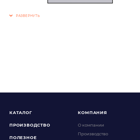
КАТАЛОГ
КОМПАНИЯ
ПРОИЗВОДСТВО
О компании
Производство
ПОЛЕЗНОЕ