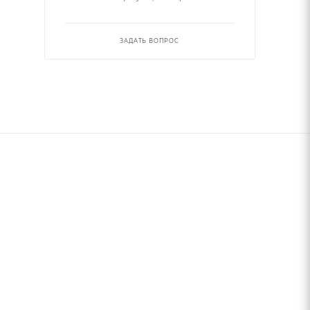
ЗАДАТЬ ВОПРОС