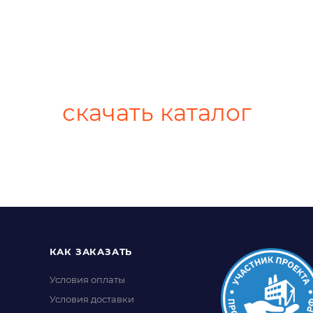
скачать каталог
КАК ЗАКАЗАТЬ
Условия оплаты
Условия доставки