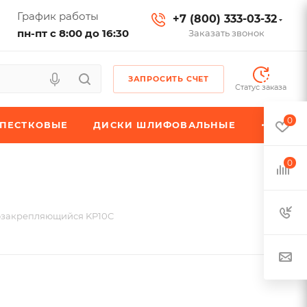
График работы
+7 (800) 333-03-32
пн-пт с 8:00 до 16:30
Заказать звонок
ЗАПРОСИТЬ СЧЕТ
Статус заказа
0
ЕПЕСТКОВЫЕ
ДИСКИ ШЛИФОВАЛЬНЫЕ
0
озакрепляющийся KP10C