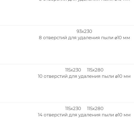
93x230
8 отверстий для удаления пыли ⌀10 мм
115x230 115x280
10 отверстий для удаления пыли ⌀10 мм
115x230 115x280
14 отверстий для удаления пыли ⌀10 мм