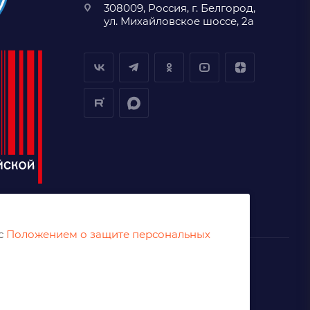
308009, Россия, г. Белгород,
ул. Михайловское шоссе, 2а
 с
Положением о защите персональных