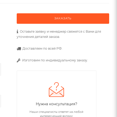
ЗАКАЗАТЬ
Оставьте заявку и менеджер свяжется с Вами для
уточнения деталей заказа.
Доставляем по всей РФ.
Изготовим по индивидуальному заказу.
Нужна консультация?
Наши специалисты ответят на любой
интересующий вопрос