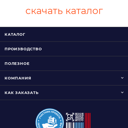
скачать каталог
КАТАЛОГ
ПРОИЗВОДСТВО
ПОЛЕЗНОЕ
КОМПАНИЯ
КАК ЗАКАЗАТЬ