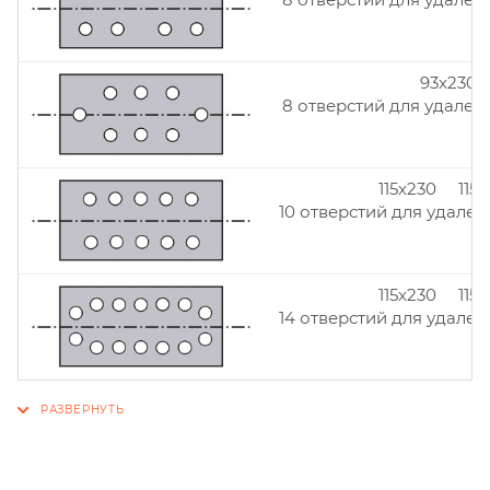
93x230
8 отверстий для удален
115x230 115
10 отверстий для удален
115x230 115
14 отверстий для удален