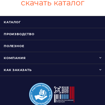
скачать каталог
КАТАЛОГ
ПРОИЗВОДСТВО
ПОЛЕЗНОЕ
КОМПАНИЯ
КАК ЗАКАЗАТЬ