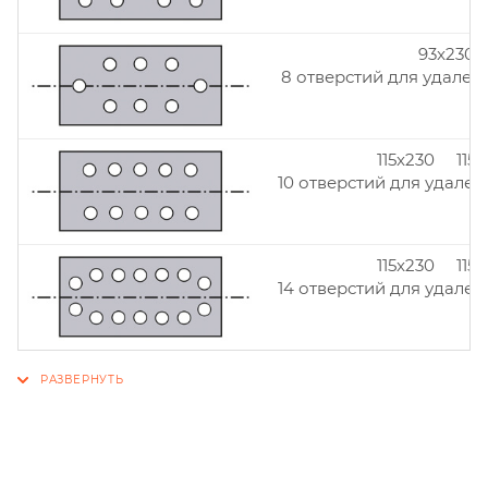
93x230
8 отверстий для удален
115x230 115
10 отверстий для удален
115x230 115
14 отверстий для удален