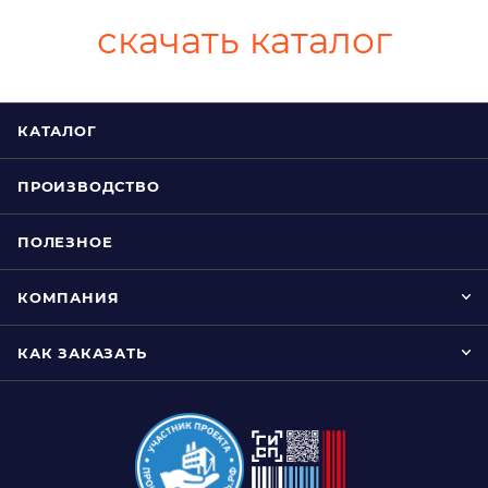
скачать каталог
КАТАЛОГ
ПРОИЗВОДСТВО
ПОЛЕЗНОЕ
КОМПАНИЯ
КАК ЗАКАЗАТЬ