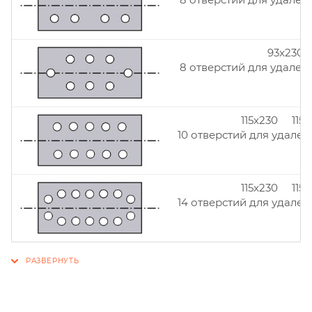
93x230
8 отверстий для удален
115x230 115
10 отверстий для удален
115x230 115
14 отверстий для удален