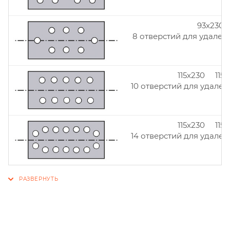
93x230
8 отверстий для удален
115x230 115
10 отверстий для удален
115x230 115
14 отверстий для удален