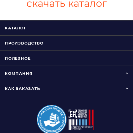
скачать каталог
КАТАЛОГ
ПРОИЗВОДСТВО
ПОЛЕЗНОЕ
КОМПАНИЯ
КАК ЗАКАЗАТЬ