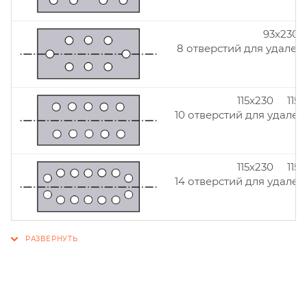
93x230
8 отверстий для удален
115x230 115
10 отверстий для удален
115x230 115
14 отверстий для удален