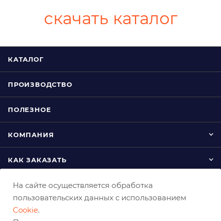
скачать каталог
КАТАЛОГ
ПРОИЗВОДСТВО
ПОЛЕЗНОЕ
КОМПАНИЯ
КАК ЗАКАЗАТЬ
На сайте осуществляется обработка
пользовательских данных с использованием
Cookie
.