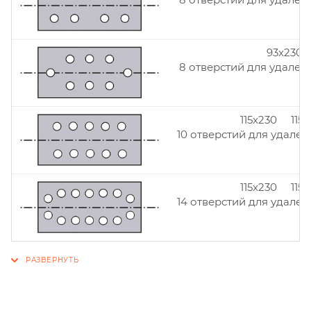
93x230
8 отверстий для удален
115x230 115
10 отверстий для удален
115x230 115
14 отверстий для удален