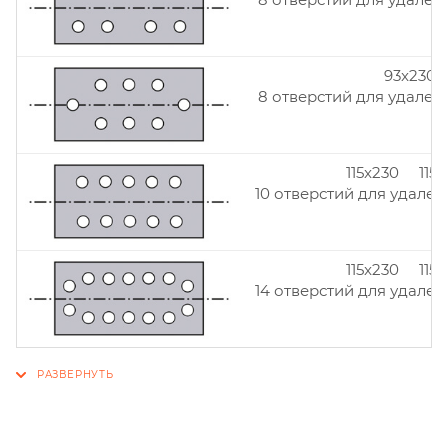
93x230
8 отверстий для удален
115x230 115
10 отверстий для удален
115x230 115
14 отверстий для удален