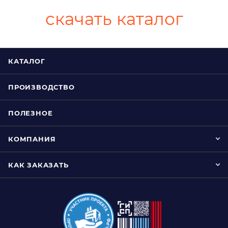
скачать каталог
КАТАЛОГ
ПРОИЗВОДСТВО
ПОЛЕЗНОЕ
КОМПАНИЯ
КАК ЗАКАЗАТЬ