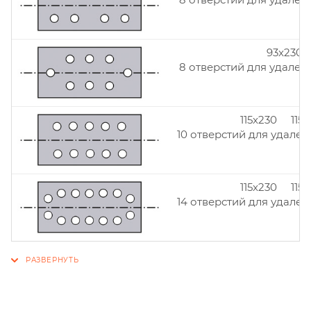
93x230
8 отверстий для удален
115x230 115
10 отверстий для удален
115x230 115
14 отверстий для удален