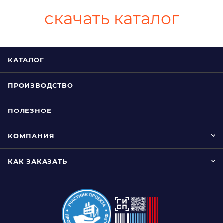
скачать каталог
КАТАЛОГ
ПРОИЗВОДСТВО
ПОЛЕЗНОЕ
КОМПАНИЯ
КАК ЗАКАЗАТЬ