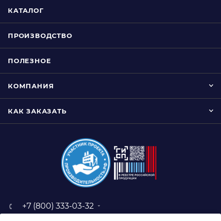
КАТАЛОГ
ПРОИЗВОДСТВО
ПОЛЕЗНОЕ
КОМПАНИЯ
КАК ЗАКАЗАТЬ
+7 (800) 333-03-32