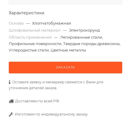
Характеристики
Основа
—
Хлопчатобумажная
Шлифовальный материал
—
Электрокорунд
Область применения
—
Легированные стали,
Профильные поверхности, Твердые породы древесины,
Углеродистые стали, Цветные металлы
ЗАКАЗАТЬ
Оставьте заявку и менеджер свяжется с Вами для
уточнения деталей заказа.
Доставляем по всей РФ.
Изготовим по индивидуальному заказу.