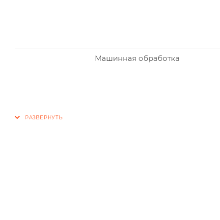
Машинная обработка