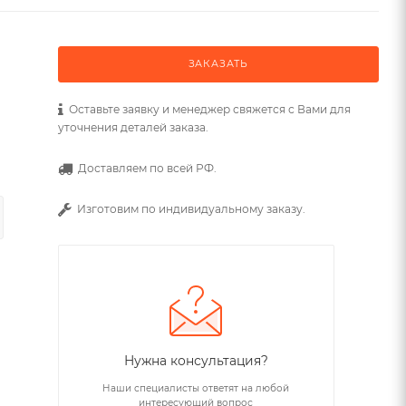
ЗАКАЗАТЬ
Оставьте заявку и менеджер свяжется с Вами для
уточнения деталей заказа.
Доставляем по всей РФ.
Изготовим по индивидуальному заказу.
Нужна консультация?
Наши специалисты ответят на любой
интересующий вопрос