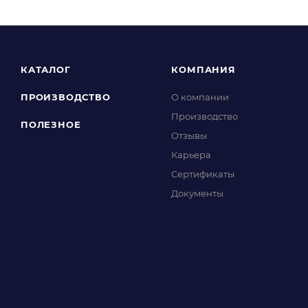
КАТАЛОГ
КОМПАНИЯ
ПРОИЗВОДСТВО
О компании
Производство
ПОЛЕЗНОЕ
Отзывы
Карьера
Сертификаты
Документы