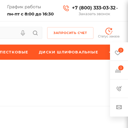
График работы
+7 (800) 333-03-32
пн-пт с 8:00 до 16:30
Заказать звонок
ЗАПРОСИТЬ СЧЕТ
Статус заказа
0
ЕПЕСТКОВЫЕ
ДИСКИ ШЛИФОВАЛЬНЫЕ
0