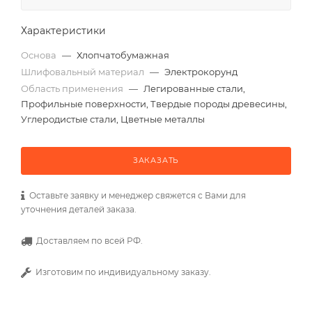
Характеристики
Основа
—
Хлопчатобумажная
Шлифовальный материал
—
Электрокорунд
Область применения
—
Легированные стали,
Профильные поверхности, Твердые породы древесины,
Углеродистые стали, Цветные металлы
ЗАКАЗАТЬ
Оставьте заявку и менеджер свяжется с Вами для
уточнения деталей заказа.
Доставляем по всей РФ.
Изготовим по индивидуальному заказу.