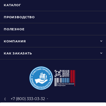
КАТАЛОГ
ПРОИЗВОДСТВО
ПОЛЕЗНОЕ
КОМПАНИЯ
КАК ЗАКАЗАТЬ
+7 (800) 333-03-32