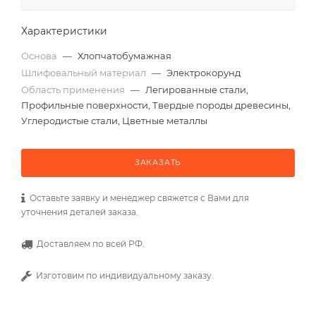
Характеристики
Основа
—
Хлопчатобумажная
Шлифовальный материал
—
Электрокорунд
Область применения
—
Легированные стали,
Профильные поверхности, Твердые породы древесины,
Углеродистые стали, Цветные металлы
ЗАКАЗАТЬ
Оставьте заявку и менеджер свяжется с Вами для
уточнения деталей заказа.
Доставляем по всей РФ.
Изготовим по индивидуальному заказу.