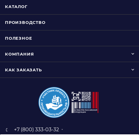
КАТАЛОГ
ПРОИЗВОДСТВО
ПОЛЕЗНОЕ
КОМПАНИЯ
КАК ЗАКАЗАТЬ
+7 (800) 333-03-32