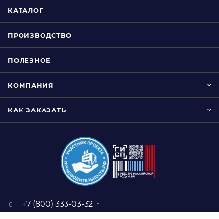
КАТАЛОГ
ПРОИЗВОДСТВО
ПОЛЕЗНОЕ
КОМПАНИЯ
КАК ЗАКАЗАТЬ
+7 (800) 333-03-32