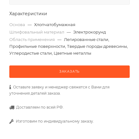
Характеристики
Основа
—
Хлопчатобумажная
Шлифовальный материал
—
Электрокорунд
Область применения
—
Легированные стали,
Профильные поверхности, Твердые породы древесины,
Углеродистые стали, Цветные металлы
ЗАКАЗАТЬ
Оставьте заявку и менеджер свяжется с Вами для
уточнения деталей заказа.
Доставляем по всей РФ.
Изготовим по индивидуальному заказу.