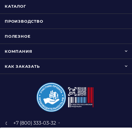
КАТАЛОГ
ПРОИЗВОДСТВО
ПОЛЕЗНОЕ
КОМПАНИЯ
КАК ЗАКАЗАТЬ
+7 (800) 333-03-32