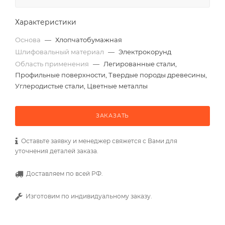
Характеристики
Основа
—
Хлопчатобумажная
Шлифовальный материал
—
Электрокорунд
Область применения
—
Легированные стали,
Профильные поверхности, Твердые породы древесины,
Углеродистые стали, Цветные металлы
ЗАКАЗАТЬ
Оставьте заявку и менеджер свяжется с Вами для
уточнения деталей заказа.
Доставляем по всей РФ.
Изготовим по индивидуальному заказу.