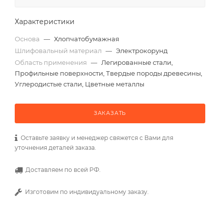
Характеристики
Основа
—
Хлопчатобумажная
Шлифовальный материал
—
Электрокорунд
Область применения
—
Легированные стали,
Профильные поверхности, Твердые породы древесины,
Углеродистые стали, Цветные металлы
ЗАКАЗАТЬ
Оставьте заявку и менеджер свяжется с Вами для
уточнения деталей заказа.
Доставляем по всей РФ.
Изготовим по индивидуальному заказу.