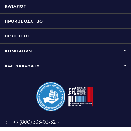
КАТАЛОГ
ПРОИЗВОДСТВО
ПОЛЕЗНОЕ
КОМПАНИЯ
КАК ЗАКАЗАТЬ
+7 (800) 333-03-32