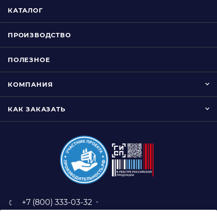
КАТАЛОГ
ПРОИЗВОДСТВО
ПОЛЕЗНОЕ
КОМПАНИЯ
КАК ЗАКАЗАТЬ
+7 (800) 333-03-32