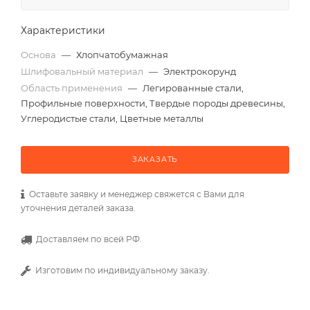
Характеристики
Основа
—
Хлопчатобумажная
Шлифовальный материал
—
Электрокорунд
Область применения
—
Легированные стали,
Профильные поверхности, Твердые породы древесины,
Углеродистые стали, Цветные металлы
ЗАКАЗАТЬ
Оставьте заявку и менеджер свяжется с Вами для
уточнения деталей заказа.
Доставляем по всей РФ.
Изготовим по индивидуальному заказу.