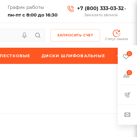
График работы
+7 (800) 333-03-32
пн-пт с 8:00 до 16:30
Заказать звонок
ЗАПРОСИТЬ СЧЕТ
Статус заказа
0
ЕПЕСТКОВЫЕ
ДИСКИ ШЛИФОВАЛЬНЫЕ
0