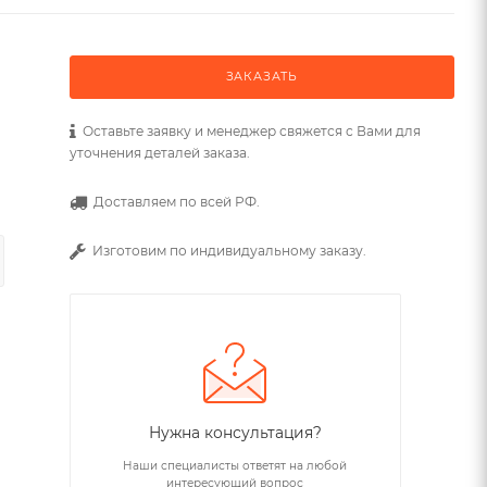
ЗАКАЗАТЬ
Оставьте заявку и менеджер свяжется с Вами для
уточнения деталей заказа.
Доставляем по всей РФ.
Изготовим по индивидуальному заказу.
Нужна консультация?
Наши специалисты ответят на любой
интересующий вопрос