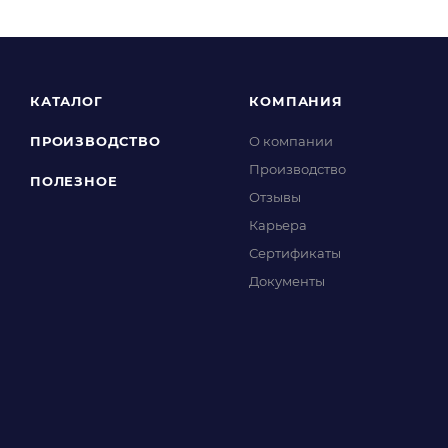
КАТАЛОГ
КОМПАНИЯ
ПРОИЗВОДСТВО
О компании
Производство
ПОЛЕЗНОЕ
Отзывы
Карьера
Сертификаты
Документы