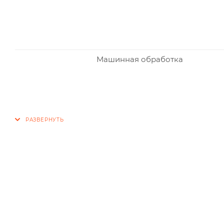
Машинная обработка