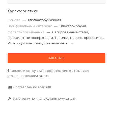
Характеристики
Основа
—
Хлопчатобумажная
Шлифовальный материал
—
Электрокорунд
Область применения
—
Легированные стали,
Профильные поверхности, Твердые породы древесины,
Углеродистые стали, Цветные металлы
ЗАКАЗАТЬ
Оставьте заявку и менеджер свяжется с Вами для
уточнения деталей заказа.
Доставляем по всей РФ.
Изготовим по индивидуальному заказу.