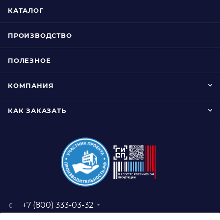
КАТАЛОГ
ПРОИЗВОДСТВО
ПОЛЕЗНОЕ
КОМПАНИЯ
КАК ЗАКАЗАТЬ
+7 (800) 333-03-32