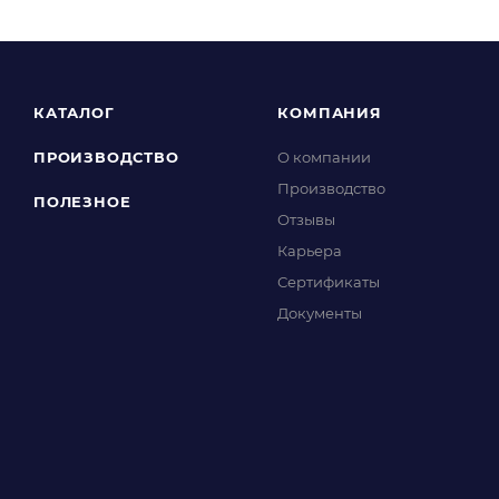
КАТАЛОГ
КОМПАНИЯ
ПРОИЗВОДСТВО
О компании
Производство
ПОЛЕЗНОЕ
Отзывы
Карьера
Сертификаты
Документы