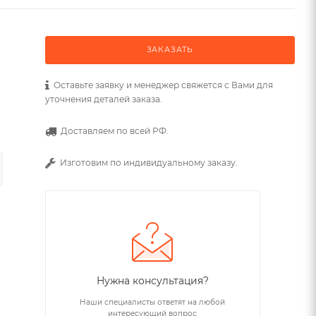
ЗАКАЗАТЬ
Оставьте заявку и менеджер свяжется с Вами для
уточнения деталей заказа.
Доставляем по всей РФ.
Изготовим по индивидуальному заказу.
Нужна консультация?
Наши специалисты ответят на любой
интересующий вопрос