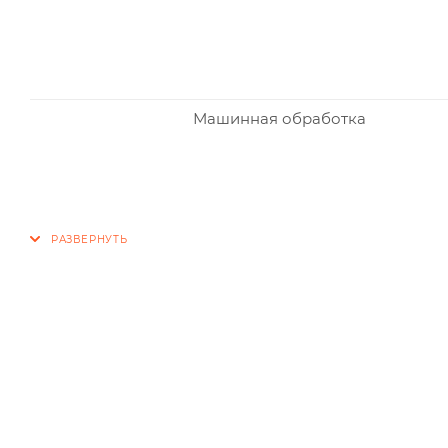
Машинная обработка