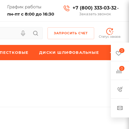
График работы
+7 (800) 333-03-32
пн-пт с 8:00 до 16:30
Заказать звонок
ЗАПРОСИТЬ СЧЕТ
Статус заказа
0
ЕПЕСТКОВЫЕ
ДИСКИ ШЛИФОВАЛЬНЫЕ
0