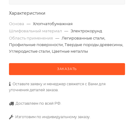
Характеристики
Основа
—
Хлопчатобумажная
Шлифовальный материал
—
Электрокорунд
Область применения
—
Легированные стали,
Профильные поверхности, Твердые породы древесины,
Углеродистые стали, Цветные металлы
ЗАКАЗАТЬ
Оставьте заявку и менеджер свяжется с Вами для
уточнения деталей заказа.
Доставляем по всей РФ.
Изготовим по индивидуальному заказу.