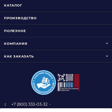
КАТАЛОГ
ПРОИЗВОДСТВО
ПОЛЕЗНОЕ
КОМПАНИЯ
КАК ЗАКАЗАТЬ
+7 (800) 333-03-32