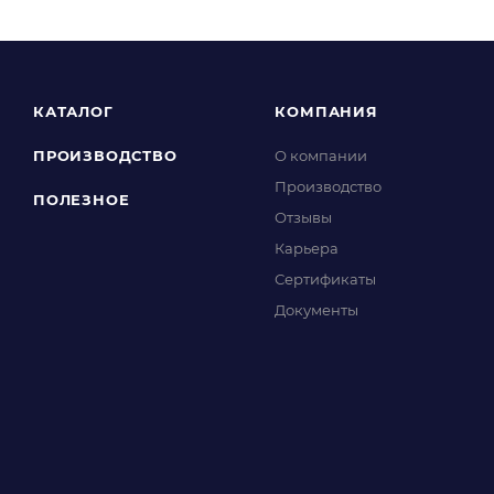
КАТАЛОГ
КОМПАНИЯ
ПРОИЗВОДСТВО
О компании
Производство
ПОЛЕЗНОЕ
Отзывы
Карьера
Сертификаты
Документы