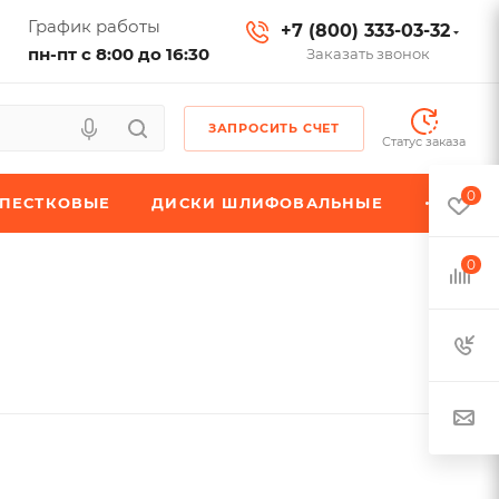
График работы
+7 (800) 333-03-32
пн-пт с 8:00 до 16:30
Заказать звонок
ЗАПРОСИТЬ СЧЕТ
Статус заказа
0
ЕПЕСТКОВЫЕ
ДИСКИ ШЛИФОВАЛЬНЫЕ
0