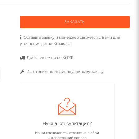
ЗАКАЗАТЬ
Оставьте заявку и менеджер свяжется с Вами для
уточнения деталей заказа.
Доставляем по всей РФ.
Изготовим по индивидуальному заказу.
Нужна консультация?
Наши специалисты ответят на любой
интересующий вопрос