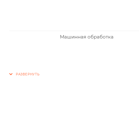
Машинная обработка