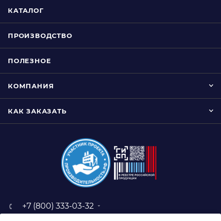
КАТАЛОГ
ПРОИЗВОДСТВО
ПОЛЕЗНОЕ
КОМПАНИЯ
КАК ЗАКАЗАТЬ
+7 (800) 333-03-32