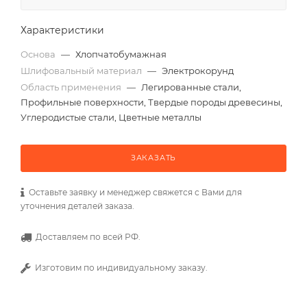
Характеристики
Основа
—
Хлопчатобумажная
Шлифовальный материал
—
Электрокорунд
Область применения
—
Легированные стали,
Профильные поверхности, Твердые породы древесины,
Углеродистые стали, Цветные металлы
ЗАКАЗАТЬ
Оставьте заявку и менеджер свяжется с Вами для
уточнения деталей заказа.
Доставляем по всей РФ.
Изготовим по индивидуальному заказу.