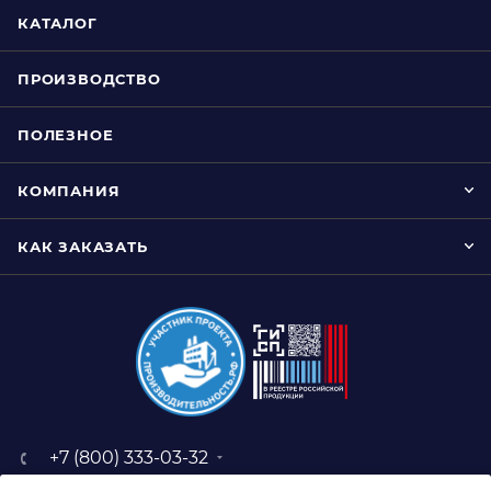
КАТАЛОГ
ПРОИЗВОДСТВО
ПОЛЕЗНОЕ
КОМПАНИЯ
КАК ЗАКАЗАТЬ
+7 (800) 333-03-32