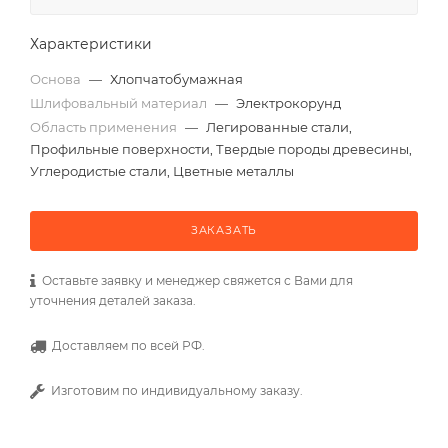
Характеристики
Основа
—
Хлопчатобумажная
Шлифовальный материал
—
Электрокорунд
Область применения
—
Легированные стали,
Профильные поверхности, Твердые породы древесины,
Углеродистые стали, Цветные металлы
ЗАКАЗАТЬ
Оставьте заявку и менеджер свяжется с Вами для
уточнения деталей заказа.
Доставляем по всей РФ.
Изготовим по индивидуальному заказу.