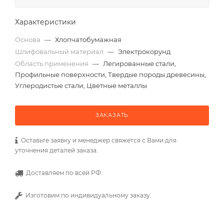
Характеристики
Основа
—
Хлопчатобумажная
Шлифовальный материал
—
Электрокорунд
Область применения
—
Легированные стали,
Профильные поверхности, Твердые породы древесины,
Углеродистые стали, Цветные металлы
ЗАКАЗАТЬ
Оставьте заявку и менеджер свяжется с Вами для
уточнения деталей заказа.
Доставляем по всей РФ.
Изготовим по индивидуальному заказу.