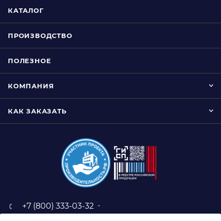
КАТАЛОГ
ПРОИЗВОДСТВО
ПОЛЕЗНОЕ
КОМПАНИЯ
КАК ЗАКАЗАТЬ
+7 (800) 333-03-32