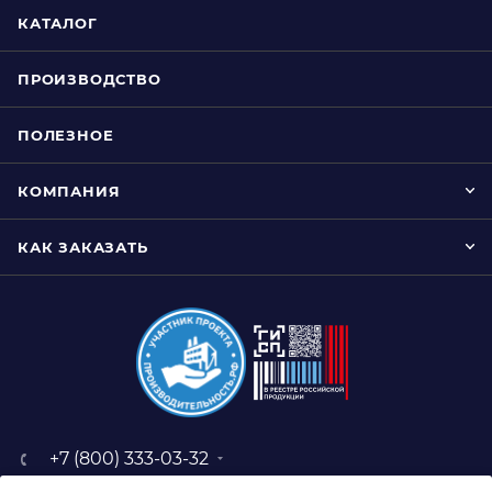
КАТАЛОГ
ПРОИЗВОДСТВО
ПОЛЕЗНОЕ
КОМПАНИЯ
КАК ЗАКАЗАТЬ
+7 (800) 333-03-32