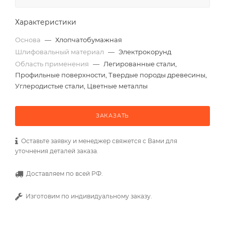
Характеристики
Основа
—
Хлопчатобумажная
Шлифовальный материал
—
Электрокорунд
Область применения
—
Легированные стали,
Профильные поверхности, Твердые породы древесины,
Углеродистые стали, Цветные металлы
ЗАКАЗАТЬ
Оставьте заявку и менеджер свяжется с Вами для
уточнения деталей заказа.
Доставляем по всей РФ.
Изготовим по индивидуальному заказу.