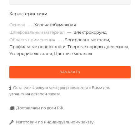
Характеристики
Основа
—
Хлопчатобумажная
Шлифовальный материал
—
Электрокорунд
Область применения
—
Легированные стали,
Профильные поверхности, Твердые породы древесины,
Углеродистые стали, Цветные металлы
ЗАКАЗАТЬ
Оставьте заявку и менеджер свяжется с Вами для
уточнения деталей заказа.
Доставляем по всей РФ.
Изготовим по индивидуальному заказу.