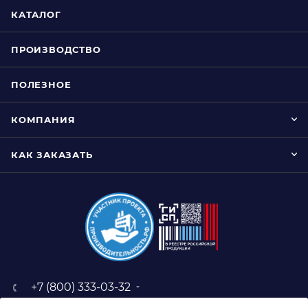
КАТАЛОГ
ПРОИЗВОДСТВО
ПОЛЕЗНОЕ
КОМПАНИЯ
КАК ЗАКАЗАТЬ
+7 (800) 333-03-32