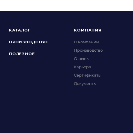
КАТАЛОГ
КОМПАНИЯ
ПРОИЗВОДСТВО
О компании
Производство
ПОЛЕЗНОЕ
Отзывы
Карьера
Сертификаты
Документы