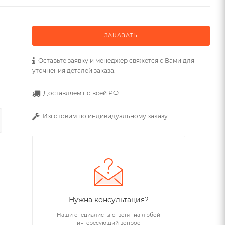
ЗАКАЗАТЬ
Оставьте заявку и менеджер свяжется с Вами для
уточнения деталей заказа.
Доставляем по всей РФ.
Изготовим по индивидуальному заказу.
Нужна консультация?
Наши специалисты ответят на любой
интересующий вопрос