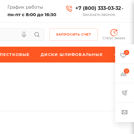
График работы
+7 (800) 333-03-32
пн-пт с 8:00 до 16:30
Заказать звонок
ЗАПРОСИТЬ СЧЕТ
Статус заказа
0
ЕПЕСТКОВЫЕ
ДИСКИ ШЛИФОВАЛЬНЫЕ
0