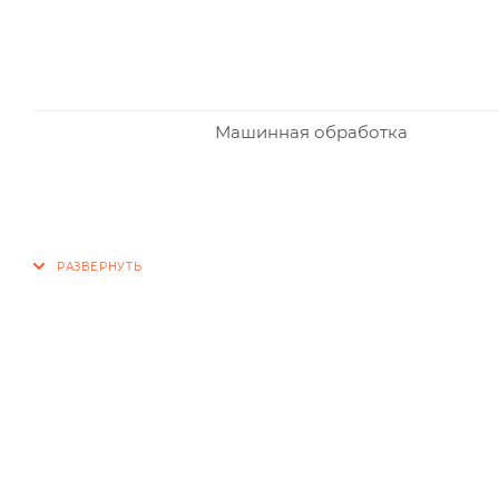
Машинная обработка