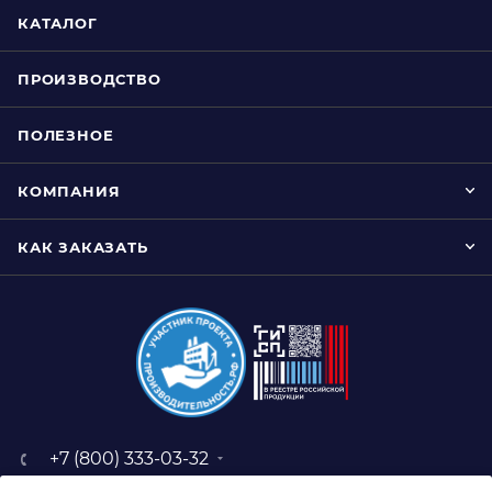
КАТАЛОГ
ПРОИЗВОДСТВО
ПОЛЕЗНОЕ
КОМПАНИЯ
КАК ЗАКАЗАТЬ
+7 (800) 333-03-32