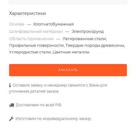
Характеристики
Основа
—
Хлопчатобумажная
Шлифовальный материал
—
Электрокорунд
Область применения
—
Легированные стали,
Профильные поверхности, Твердые породы древесины,
Углеродистые стали, Цветные металлы
ЗАКАЗАТЬ
Оставьте заявку и менеджер свяжется с Вами для
уточнения деталей заказа.
Доставляем по всей РФ.
Изготовим по индивидуальному заказу.