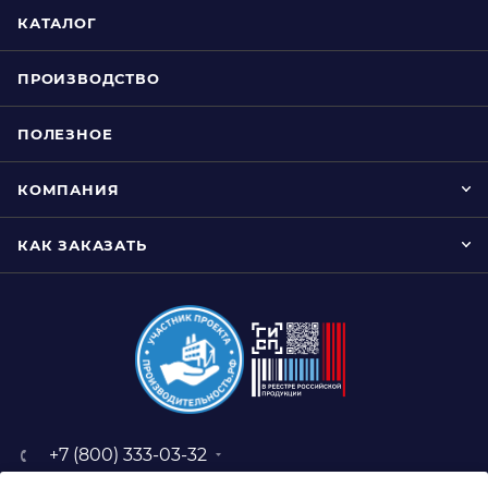
КАТАЛОГ
ПРОИЗВОДСТВО
ПОЛЕЗНОЕ
КОМПАНИЯ
КАК ЗАКАЗАТЬ
+7 (800) 333-03-32