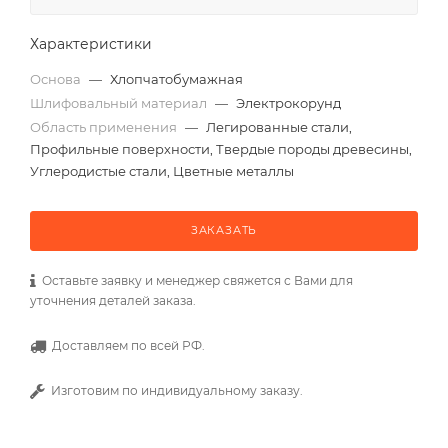
Характеристики
Основа
—
Хлопчатобумажная
Шлифовальный материал
—
Электрокорунд
Область применения
—
Легированные стали,
Профильные поверхности, Твердые породы древесины,
Углеродистые стали, Цветные металлы
ЗАКАЗАТЬ
Оставьте заявку и менеджер свяжется с Вами для
уточнения деталей заказа.
Доставляем по всей РФ.
Изготовим по индивидуальному заказу.