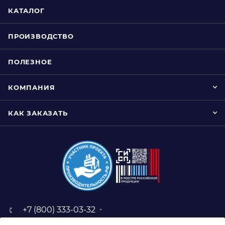
КАТАЛОГ
ПРОИЗВОДСТВО
ПОЛЕЗНОЕ
КОМПАНИЯ
КАК ЗАКАЗАТЬ
+7 (800) 333-03-32