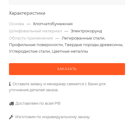
Характеристики
Основа
—
Хлопчатобумажная
Шлифовальный материал
—
Электрокорунд
Область применения
—
Легированные стали,
Профильные поверхности, Твердые породы древесины,
Углеродистые стали, Цветные металлы
ЗАКАЗАТЬ
Оставьте заявку и менеджер свяжется с Вами для
уточнения деталей заказа.
Доставляем по всей РФ.
Изготовим по индивидуальному заказу.