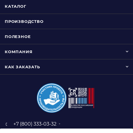
КАТАЛОГ
ПРОИЗВОДСТВО
ПОЛЕЗНОЕ
КОМПАНИЯ
КАК ЗАКАЗАТЬ
+7 (800) 333-03-32