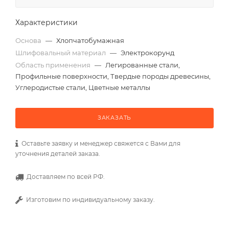
Характеристики
Основа
—
Хлопчатобумажная
Шлифовальный материал
—
Электрокорунд
Область применения
—
Легированные стали,
Профильные поверхности, Твердые породы древесины,
Углеродистые стали, Цветные металлы
ЗАКАЗАТЬ
Оставьте заявку и менеджер свяжется с Вами для
уточнения деталей заказа.
Доставляем по всей РФ.
Изготовим по индивидуальному заказу.