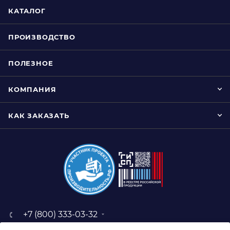
КАТАЛОГ
ПРОИЗВОДСТВО
ПОЛЕЗНОЕ
КОМПАНИЯ
КАК ЗАКАЗАТЬ
+7 (800) 333-03-32