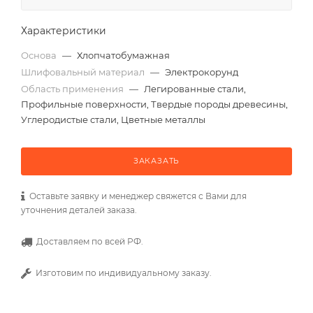
Характеристики
Основа
—
Хлопчатобумажная
Шлифовальный материал
—
Электрокорунд
Область применения
—
Легированные стали,
Профильные поверхности, Твердые породы древесины,
Углеродистые стали, Цветные металлы
ЗАКАЗАТЬ
Оставьте заявку и менеджер свяжется с Вами для
уточнения деталей заказа.
Доставляем по всей РФ.
Изготовим по индивидуальному заказу.