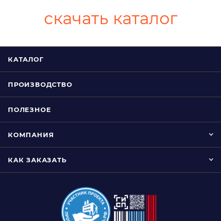
скачать каталог
КАТАЛОГ
ПРОИЗВОДСТВО
ПОЛЕЗНОЕ
КОМПАНИЯ
КАК ЗАКАЗАТЬ