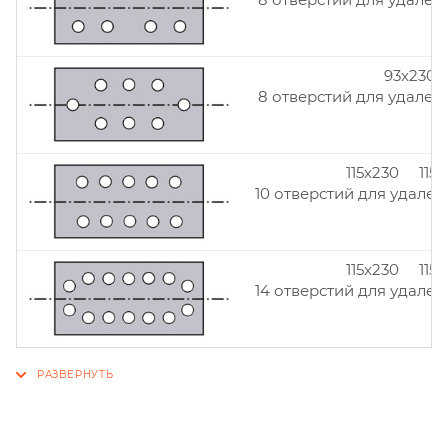
93x230
8 отверстий для удален
115x230 115
10 отверстий для удален
115x230 115
14 отверстий для удален